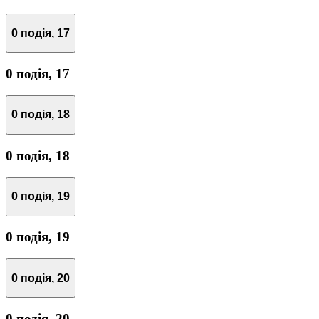
0 подія,
17
0 подія,
17
0 подія,
18
0 подія,
18
0 подія,
19
0 подія,
19
0 подія,
20
0 подія,
20