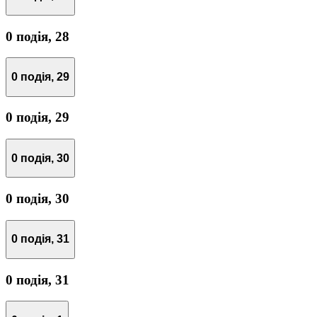
0 подія,
28
0 подія,
29
0 подія,
29
0 подія,
30
0 подія,
30
0 подія,
31
0 подія,
31