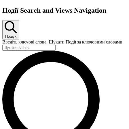
Події Search and Views Navigation
Пошук
Введіть ключові слова. Шукати Події за ключовими словами.