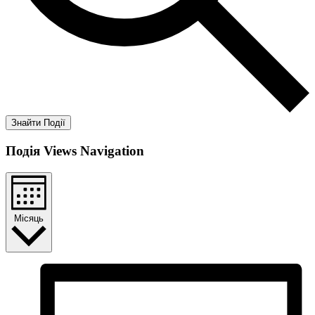
Знайти Події
Подія Views Navigation
Місяць