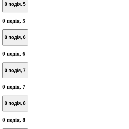
0 подія,
5
0 подія,
5
0 подія,
6
0 подія,
6
0 подія,
7
0 подія,
7
0 подія,
8
0 подія,
8