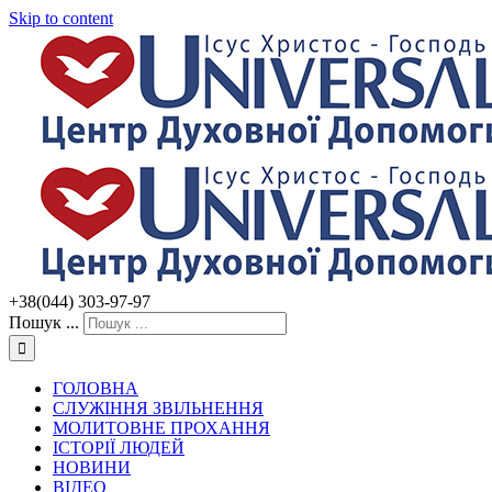
Skip to content
+38(044) 303-97-97
Пошук ...
ГОЛОВНА
СЛУЖІННЯ ЗВІЛЬНЕННЯ
МОЛИТОВНЕ ПРОХАННЯ
ІСТОРІЇ ЛЮДЕЙ
НОВИНИ
ВІДЕО