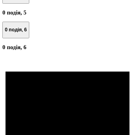
0 подія,
5
0 подія,
6
0 подія,
6