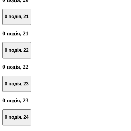
0 подія,
21
0 подія,
21
0 подія,
22
0 подія,
22
0 подія,
23
0 подія,
23
0 подія,
24