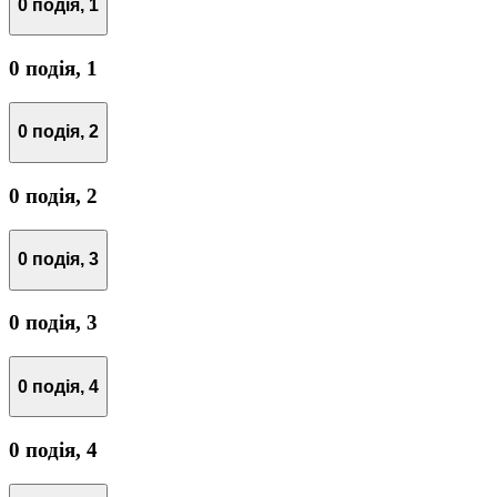
0 подія,
1
0 подія,
1
0 подія,
2
0 подія,
2
0 подія,
3
0 подія,
3
0 подія,
4
0 подія,
4