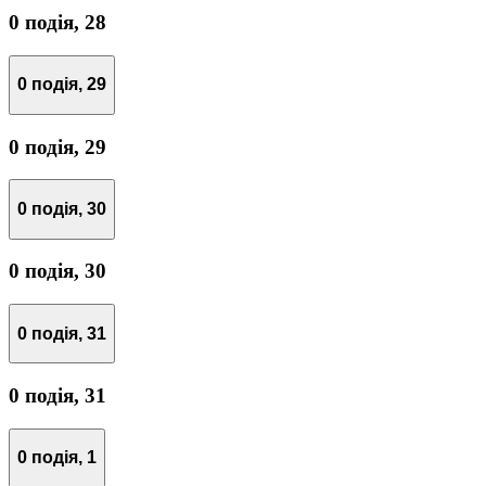
0 подія,
28
0 подія,
29
0 подія,
29
0 подія,
30
0 подія,
30
0 подія,
31
0 подія,
31
0 подія,
1