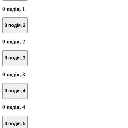
0 подія,
1
0 подія,
2
0 подія,
2
0 подія,
3
0 подія,
3
0 подія,
4
0 подія,
4
0 подія,
5