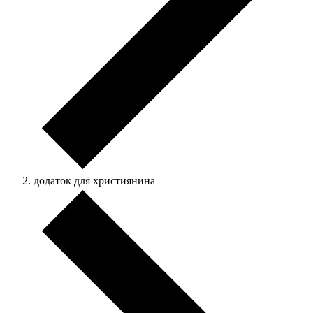
додаток для християнина