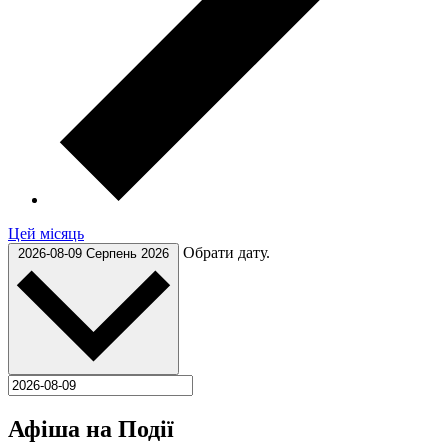
Цей місяць
Обрати дату.
2026-08-09
Серпень 2026
Афіша на Події