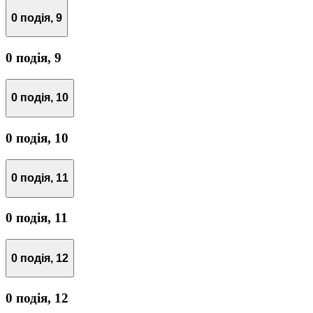
0 подія,
9
0 подія,
9
0 подія,
10
0 подія,
10
0 подія,
11
0 подія,
11
0 подія,
12
0 подія,
12