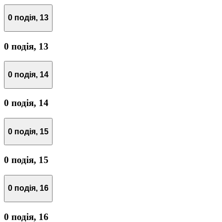
0 подія,
13
0 подія,
13
0 подія,
14
0 подія,
14
0 подія,
15
0 подія,
15
0 подія,
16
0 подія,
16