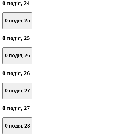
0 подія,
24
0 подія,
25
0 подія,
25
0 подія,
26
0 подія,
26
0 подія,
27
0 подія,
27
0 подія,
28