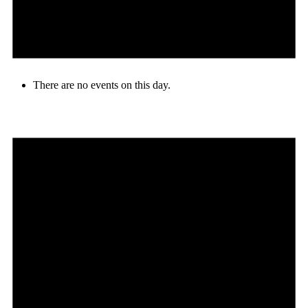
There are no events on this day.