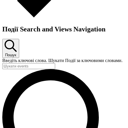
Події Search and Views Navigation
Пошук
Введіть ключові слова. Шукати Події за ключовими словами.