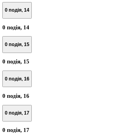
0 подія,
14
0 подія,
14
0 подія,
15
0 подія,
15
0 подія,
16
0 подія,
16
0 подія,
17
0 подія,
17