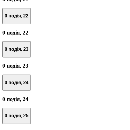
0 подія,
22
0 подія,
22
0 подія,
23
0 подія,
23
0 подія,
24
0 подія,
24
0 подія,
25