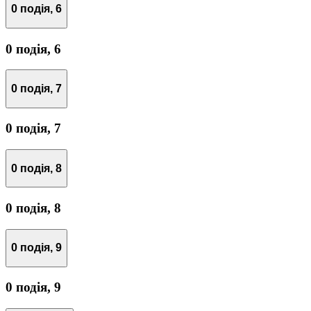
0 подія,
6
0 подія,
6
0 подія,
7
0 подія,
7
0 подія,
8
0 подія,
8
0 подія,
9
0 подія,
9