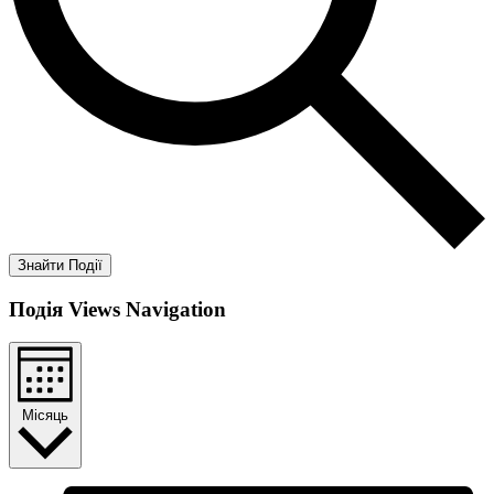
Знайти Події
Подія Views Navigation
Місяць