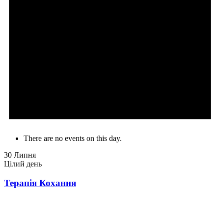
There are no events on this day.
30 Липня
Цілий день
Терапія Кохання