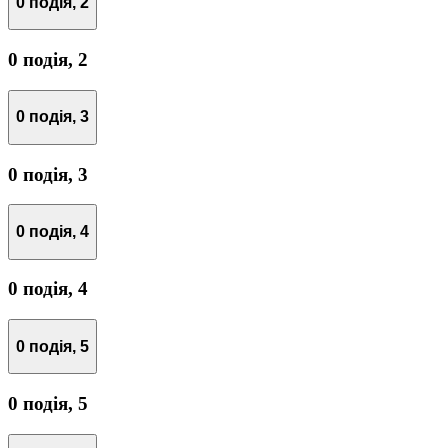
0 подія,
2
0 подія,
2
0 подія,
3
0 подія,
3
0 подія,
4
0 подія,
4
0 подія,
5
0 подія,
5