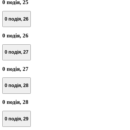
0 подія,
25
0 подія,
26
0 подія,
26
0 подія,
27
0 подія,
27
0 подія,
28
0 подія,
28
0 подія,
29