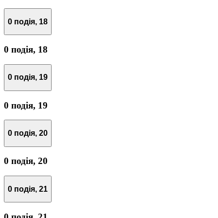
0 подія,
18
0 подія,
18
0 подія,
19
0 подія,
19
0 подія,
20
0 подія,
20
0 подія,
21
0 подія,
21