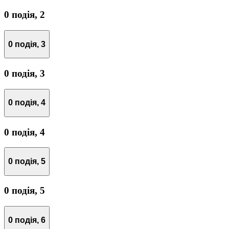
0 подія,
2
0 подія,
3
0 подія,
3
0 подія,
4
0 подія,
4
0 подія,
5
0 подія,
5
0 подія,
6