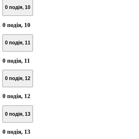
0 подія,
10
0 подія,
10
0 подія,
11
0 подія,
11
0 подія,
12
0 подія,
12
0 подія,
13
0 подія,
13