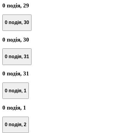
0 подія,
29
0 подія,
30
0 подія,
30
0 подія,
31
0 подія,
31
0 подія,
1
0 подія,
1
0 подія,
2