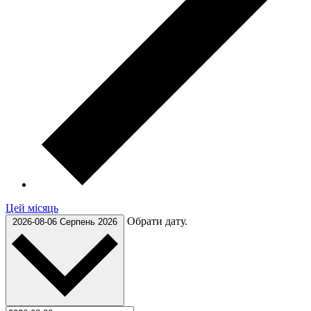
Цей місяць
Обрати дату.
2026-08-06
Серпень 2026