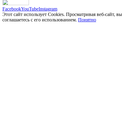
Facebook
YouTube
Instagram
Этот сайт использует Cookies. Просматривая веб-сайт, вы
соглашаетесь с его использованием.
Понятно