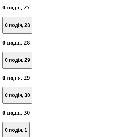
0 подія,
27
0 подія,
28
0 подія,
28
0 подія,
29
0 подія,
29
0 подія,
30
0 подія,
30
0 подія,
1