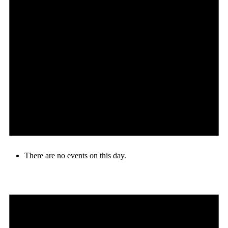
There are no events on this day.