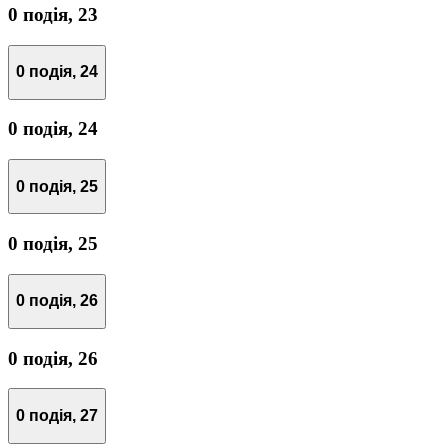
0 подія,
23
0 подія,
24
0 подія,
24
0 подія,
25
0 подія,
25
0 подія,
26
0 подія,
26
0 подія,
27