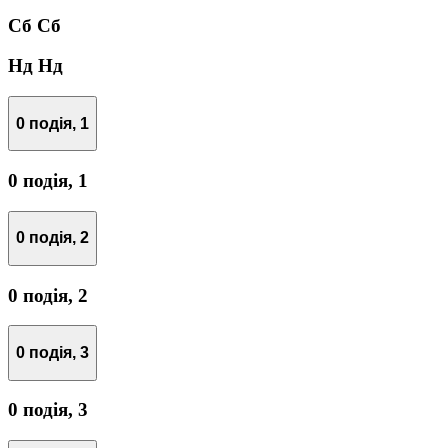
Сб
Сб
Нд
Нд
0 подія,
1
0 подія,
1
0 подія,
2
0 подія,
2
0 подія,
3
0 подія,
3