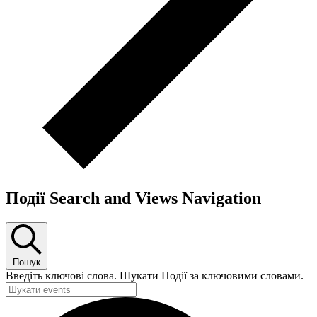
Події Search and Views Navigation
Пошук
Введіть ключові слова. Шукати Події за ключовими словами.