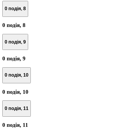
0 подія,
8
0 подія,
8
0 подія,
9
0 подія,
9
0 подія,
10
0 подія,
10
0 подія,
11
0 подія,
11