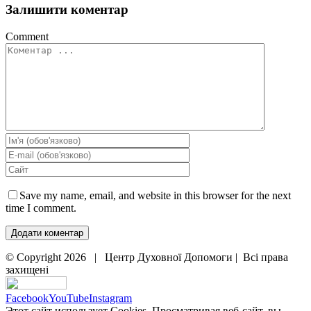
Залишити коментар
Comment
Save my name, email, and website in this browser for the next
time I comment.
© Copyright
2026 | Центр Духовної Допомоги | Всі права
захищені
Facebook
YouTube
Instagram
Этот сайт использует Cookies. Просматривая веб-сайт, вы