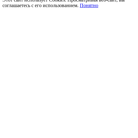
соглашаетесь с его использованием.
Понятно